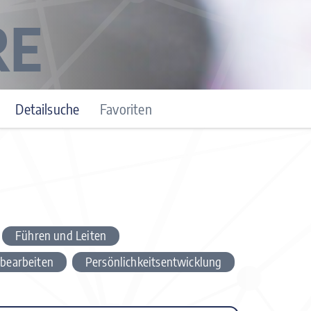
RE
Detailsuche
Favoriten
Führen und Leiten
 bearbeiten
Persönlichkeitsentwicklung