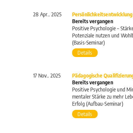
28 Apr.. 2025
Persönlichkeitsentwicklung
Bereits vergangen
Positive Psychologie – Stärke
Potenziale nutzen und Wohl
(Basis-Seminar)
Details
17 Nov.. 2025
Pädagogische Qualifizierun
Bereits vergangen
Positive Psychologie und Mi
mentaler Stärke zu mehr Le
Erfolg (Aufbau-Seminar)
Details