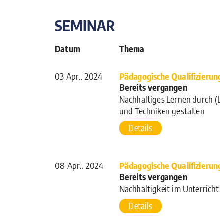
SEMINAR
Datum
Thema
03 Apr.. 2024
Pädagogische Qualifizierun
Bereits vergangen
Nachhaltiges Lernen durch (
und Techniken gestalten
Details
08 Apr.. 2024
Pädagogische Qualifizierun
Bereits vergangen
Nachhaltigkeit im Unterricht
Details