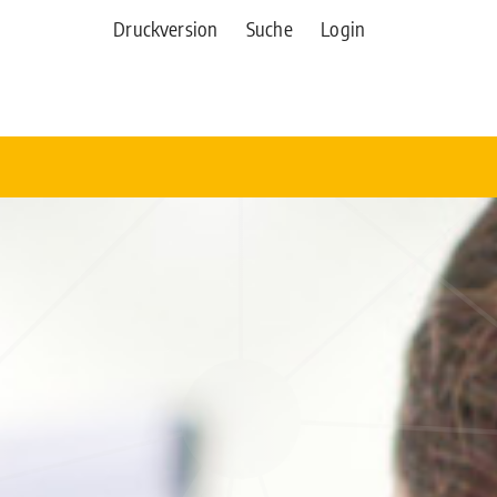
Druckversion
Suche
Login