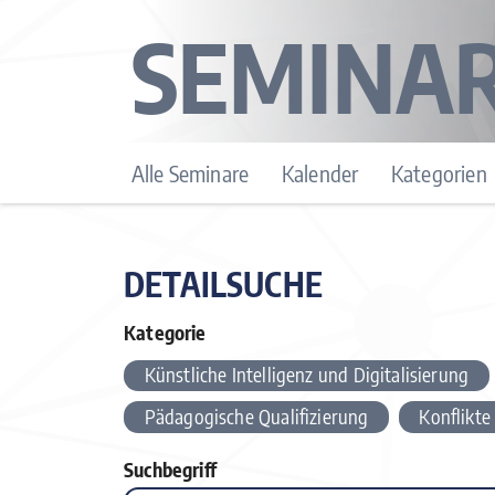
SEMINA
Alle Seminare
Kalender
Kategorien
DETAILSUCHE
Kategorie
Künstliche Intelligenz und Digitalisierung
Pädagogische Qualifizierung
Konflikte
Suchbegriff