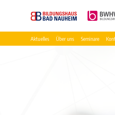
Aktuelles
Über uns
Seminare
Kon