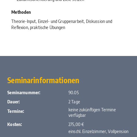
Methoden
Theorie-Input, Einzel- und Gruppenarbeit, Diskussion und
Reflexion, praktische Übungen
Seminarinformationen
Seminarnummer:
90.05
Dauer:
2 Tage
keine zukünftigen Termine
Termine:
verfügbar
Kosten:
275,00 €
einschl. Einzelzimmer, Vollpension