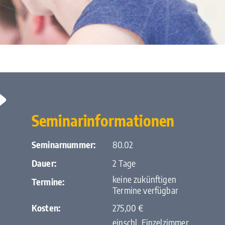
Seminarinformationen
Seminarnummer:
80.02
Dauer:
2 Tage
keine zukünftigen
Termine:
Termine verfügbar
Kosten:
275,00 €
einschl. Einzelzimmer,