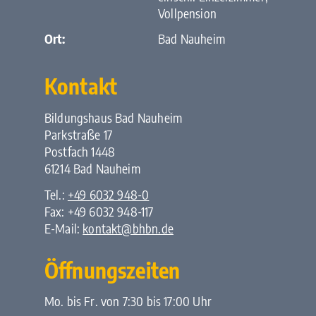
Vollpension
Ort:
Bad Nauheim
Kontakt
Bildungshaus Bad Nauheim
Parkstraße 17
Postfach 1448
61214 Bad Nauheim
Tel.:
+49 6032 948-0
Fax: +49 6032 948-117
E-Mail:
kontakt@bhbn.de
Öffnungszeiten
Mo. bis Fr. von 7:30 bis 17:00 Uhr