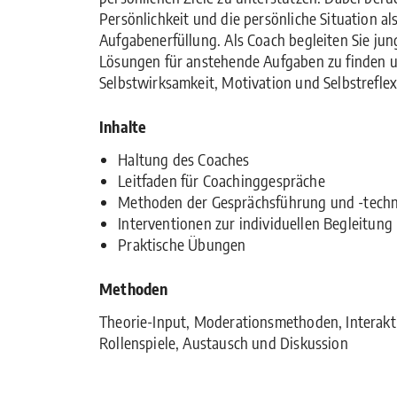
Persönlichkeit und die persönliche Situation al
Aufgabenerfüllung. Als Coach begleiten Sie ju
Lösungen für anstehende Aufgaben zu finden u
Selbstwirksamkeit, Motivation und Selbstreflex
Inhalte
Haltung des Coaches
Leitfaden für Coachinggespräche
Methoden der Gesprächsführung und -techn
Interventionen zur individuellen Begleitung
Praktische Übungen
Methoden
Theorie-Input, Moderationsmethoden, Interakt
Rollenspiele, Austausch und Diskussion