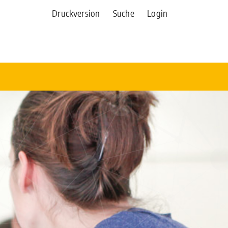
Druckversion
Suche
Login