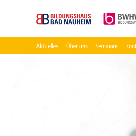
Aktuelles
Über uns
Seminare
Kon