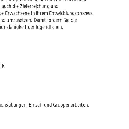
s auch die Zielerreichung und
nge Erwachsene in ihrem Entwicklungsprozess,
nd umzusetzen. Damit fördern Sie die
ionsfähigkeit der Jugendlichen.
ik
ionsübungen, Einzel- und Gruppenarbeiten,